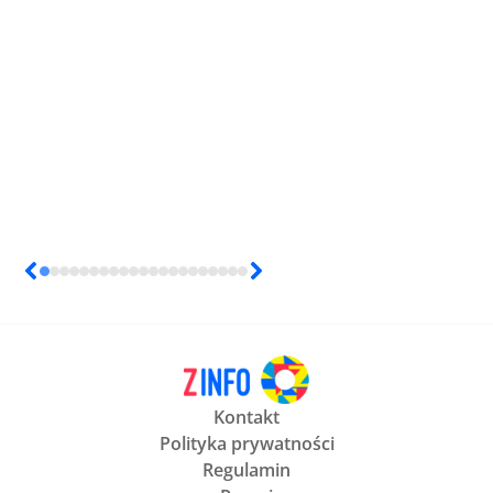
Kontakt
Polityka prywatności
Regulamin