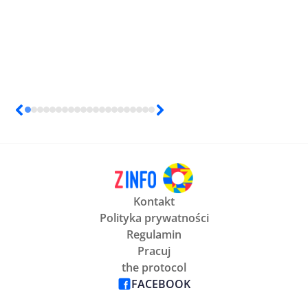
Kontakt
Polityka prywatności
Regulamin
Pracuj
the protocol
FACEBOOK