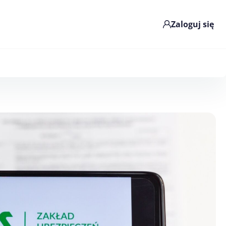
Zaloguj się