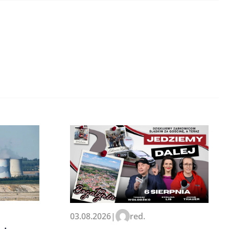
03.08.2026
|
red.