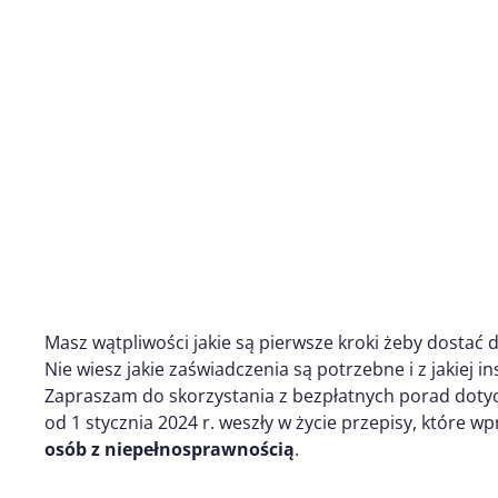
Masz wątpliwości jakie są pierwsze kroki żeby dostać
Nie wiesz jakie zaświadczenia są potrzebne i z jakiej ins
Zapraszam do skorzystania z bezpłatnych porad doty
od 1 stycznia 2024 r. weszły w życie przepisy, które 
osób z niepełnosprawnością
.