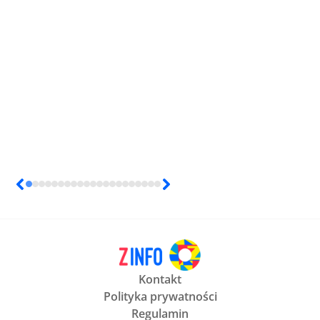
Kontakt
Polityka prywatności
Regulamin