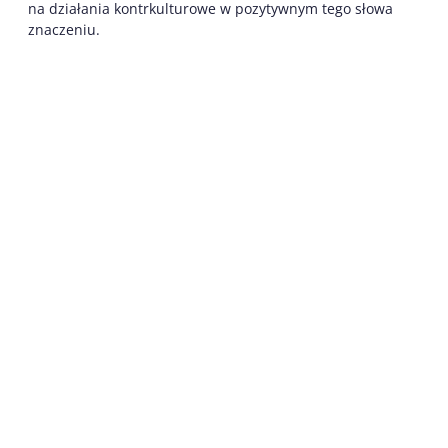
na działania kontrkulturowe w pozytywnym tego słowa
znaczeniu.