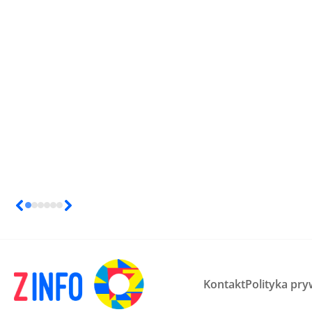
Kontakt
Polityka pry