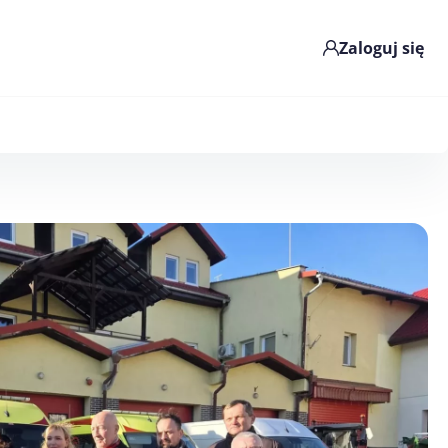
Zaloguj się