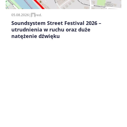
05.08.2026
|
red.
Soundsystem Street Festival 2026 –
utrudnienia w ruchu oraz duże
natężenie dźwięku