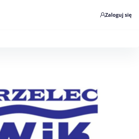
Zaloguj się