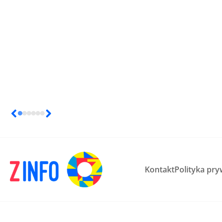
Kontakt
Polityka pry