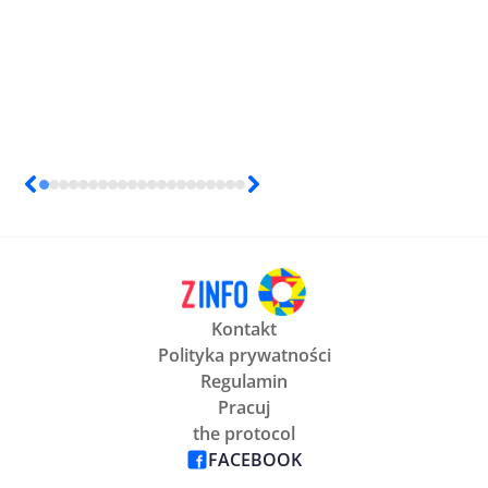
Kontakt
Polityka prywatności
Regulamin
Pracuj
the protocol
FACEBOOK