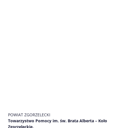
POWIAT ZGORZELECKI
Towarzystwo Pomocy im. św. Brata Alberta – Koło
Zgorzeleckie.