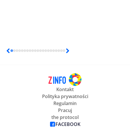
Kontakt
Polityka prywatności
Regulamin
Pracuj
the protocol
FACEBOOK