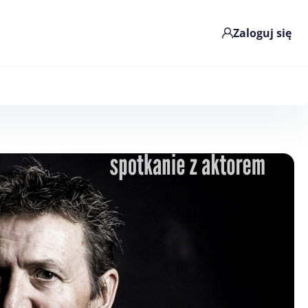
Zaloguj się