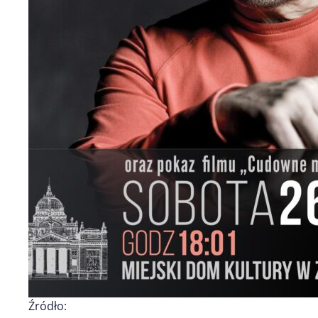
Źródło: