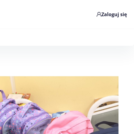
Zaloguj się