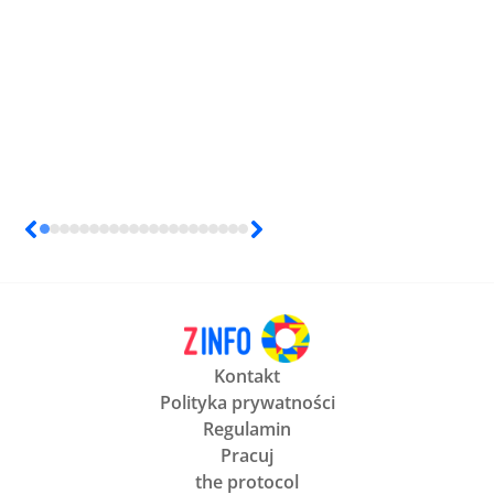
Kontakt
Polityka prywatności
Regulamin
Pracuj
the protocol