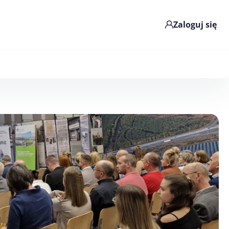
Zaloguj się