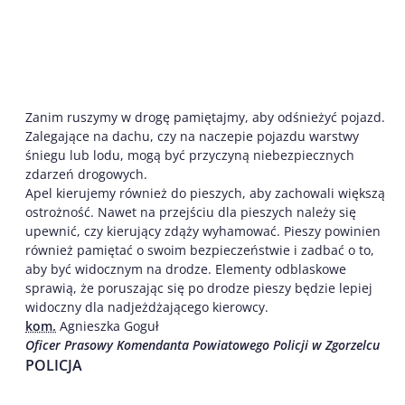
Zanim ruszymy w drogę pamiętajmy, aby odśnieżyć pojazd.
Zalegające na dachu, czy na naczepie pojazdu warstwy
śniegu lub lodu, mogą być przyczyną niebezpiecznych
zdarzeń drogowych.
Apel kierujemy również do pieszych, aby zachowali większą
ostrożność. Nawet na przejściu dla pieszych należy się
upewnić, czy kierujący zdąży wyhamować. Pieszy powinien
również pamiętać o swoim bezpieczeństwie i zadbać o to,
aby być widocznym na drodze. Elementy odblaskowe
sprawią, że poruszając się po drodze pieszy będzie lepiej
widoczny dla nadjeżdżającego kierowcy.
kom.
Agnieszka Goguł
Oficer Prasowy Komendanta Powiatowego Policji w Zgorzelcu
POLICJA