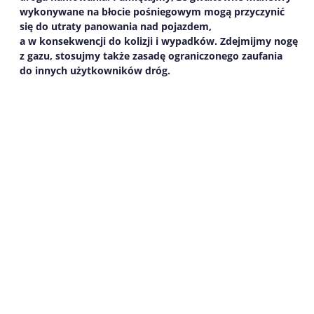
wykonywane na błocie pośniegowym mogą przyczynić
się do utraty panowania nad pojazdem,
a w konsekwencji do kolizji i wypadków. Zdejmijmy nogę
z gazu, stosujmy także zasadę ograniczonego zaufania
do innych użytkowników dróg.