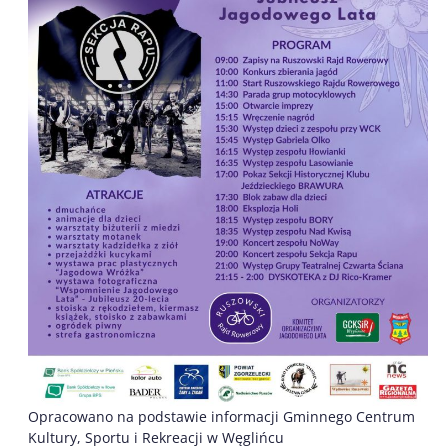
Opracowano na podstawie informacji Gminnego Centrum
Kultury, Sportu i Rekreacji w Węglińcu