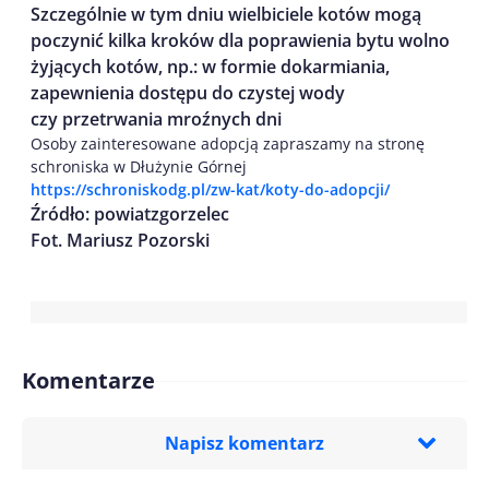
Szczególnie w tym dniu wielbiciele kotów mogą
poczynić kilka kroków dla poprawienia bytu wolno
żyjących kotów, np.: w formie dokarmiania,
zapewnienia dostępu do czystej wody
czy przetrwania mroźnych dni
Osoby zainteresowane adopcją zapraszamy na stronę
schroniska w Dłużynie Górnej
https://schroniskodg.pl/zw-kat/koty-do-adopcji/
Źródło: powiatzgorzelec
Fot. Mariusz Pozorski
Komentarze
Napisz komentarz