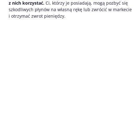
z nich korzystać.
Ci, którzy je posiadają, mogą pozbyć się
szkodliwych płynów na własną rękę lub zwrócić w markecie
i otrzymać zwrot pieniędzy.