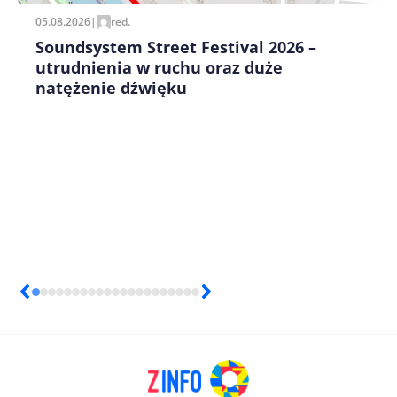
05.08.2026
|
red.
Soundsystem Street Festival 2026 –
utrudnienia w ruchu oraz duże
natężenie dźwięku