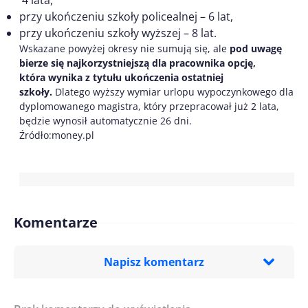
4 lata,
przy ukończeniu szkoły policealnej – 6 lat,
przy ukończeniu szkoły wyższej – 8 lat.
Wskazane powyżej okresy nie sumują się, ale
pod uwagę
bierze się najkorzystniejszą dla pracownika opcję,
która wynika z tytułu ukończenia ostatniej
szkoły.
Dlatego wyższy wymiar urlopu wypoczynkowego dla
dyplomowanego magistra, który przepracował już 2 lata,
będzie wynosił automatycznie 26 dni.
Źródło:money.pl
Komentarze
Napisz komentarz
Imię/ Nick*