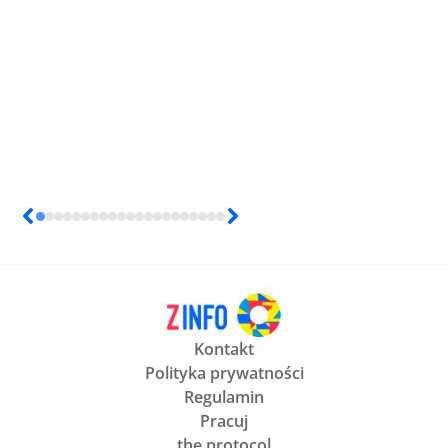
Kontakt
Polityka prywatności
Regulamin
Pracuj
the protocol