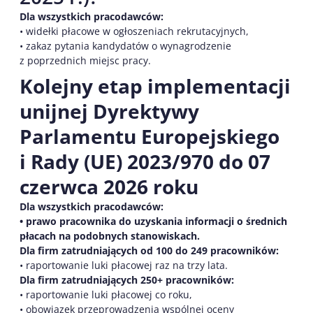
Dla wszystkich pracodawców:
• widełki płacowe w ogłoszeniach rekrutacyjnych,
• zakaz pytania kandydatów o wynagrodzenie
z poprzednich miejsc pracy.
Kolejny etap implementacji
unijnej Dyrektywy
Parlamentu Europejskiego
i Rady (UE) 2023/970 do 07
czerwca 2026 roku
Dla wszystkich pracodawców:
• prawo pracownika do uzyskania informacji o średnich
płacach na podobnych stanowiskach.
Dla firm zatrudniających od 100 do 249 pracowników:
• raportowanie luki płacowej raz na trzy lata.
Dla firm zatrudniających 250+ pracowników:
• raportowanie luki płacowej co roku,
• obowiązek przeprowadzenia wspólnej oceny