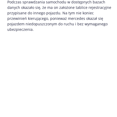
Podczas sprawdzania samochodu w dostępnych bazach
danych okazało się, że ma on założone tablice rejestracyjne
przypisane do innego pojazdu. Na tym nie koniec
przewinień kierującego, ponieważ mercedes okazał się
pojazdem niedopuszczonym do ruchu i bez wymaganego
ubezpieczenia.