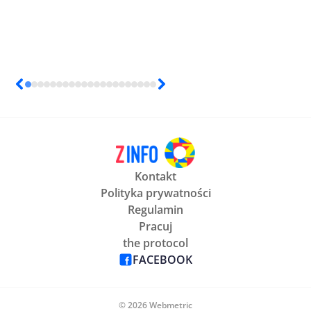
Kontakt
Polityka prywatności
Regulamin
Pracuj
the protocol
FACEBOOK
© 2026 Webmetric