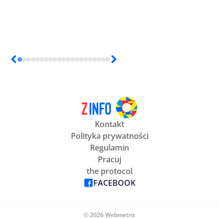
Kontakt
Polityka prywatności
Regulamin
Pracuj
the protocol
FACEBOOK
© 2026 Webmetric