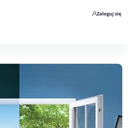
Zaloguj się