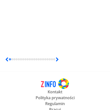
Kontakt
Polityka prywatności
Regulamin
Pracuj