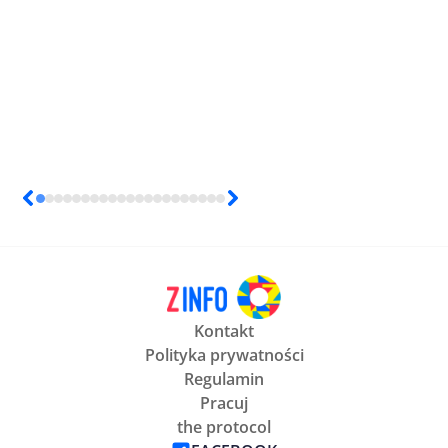
Kontakt
Polityka prywatności
Regulamin
Pracuj
the protocol