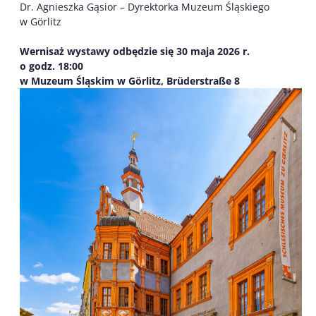
Dr. Agnieszka Gąsior – Dyrektorka Muzeum Śląskiego
w Görlitz
Wernisaż wystawy odbędzie się 30 maja 2026 r.
o godz. 18:00
w Muzeum Śląskim w Görlitz, Brüderstraße 8