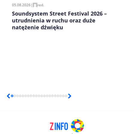
05.08.2026
|
red.
Soundsystem Street Festival 2026 –
utrudnienia w ruchu oraz duże
natężenie dźwięku