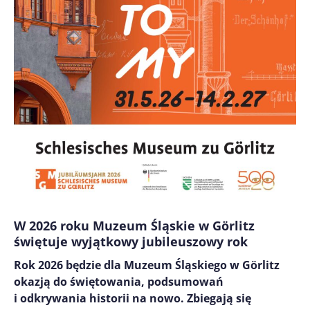
W 2026 roku Muzeum Śląskie w Görlitz
świętuje wyjątkowy jubileuszowy rok
Rok 2026 będzie dla Muzeum Śląskiego w Görlitz
okazją do świętowania, podsumowań
i odkrywania historii na nowo. Zbiegają się