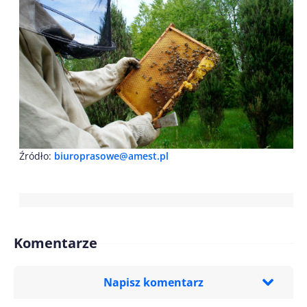
Źródło:
biuroprasowe@amest.pl
Komentarze
Napisz komentarz