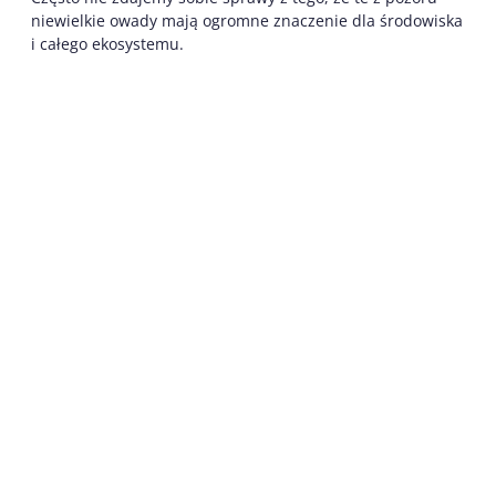
niewielkie owady mają ogromne znaczenie dla środowiska
i całego ekosystemu.