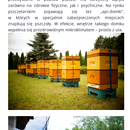
zarówno na zdrowie fizyczne, jak i psychiczne. Na rynku
pszczelarskim pojawiają się też „api-domki”,
w których w specjalnie zabezpieczonych miejscach
znajdują się pszczoły. W efekcie, wnętrze takiego domku
wypełnia się prozdrowotnym mikroklimatem – prosto z ula.