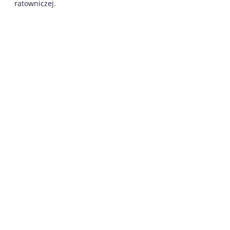
ratowniczej.