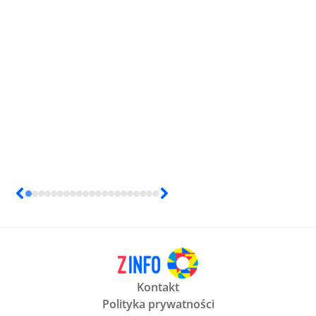
Kontakt
Polityka prywatności