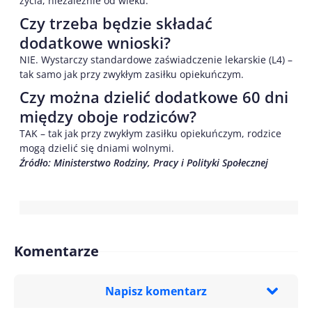
życia, niezależnie od wieku.
Czy trzeba będzie składać
dodatkowe wnioski?
NIE. Wystarczy standardowe zaświadczenie lekarskie (L4) –
tak samo jak przy zwykłym zasiłku opiekuńczym.
Czy można dzielić dodatkowe 60 dni
między oboje rodziców?
TAK – tak jak przy zwykłym zasiłku opiekuńczym, rodzice
mogą dzielić się dniami wolnymi.
Źródło: Ministerstwo Rodziny, Pracy i Polityki Społecznej
Komentarze
Napisz komentarz