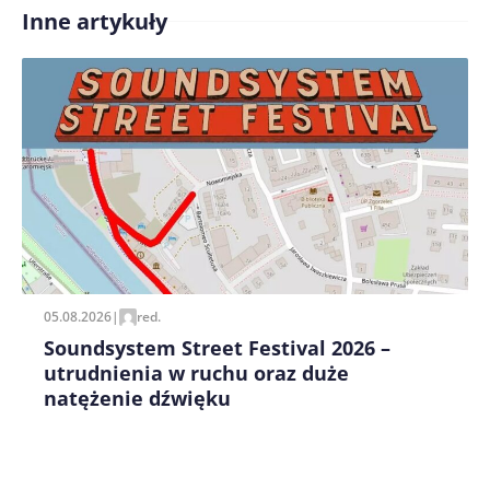
Inne artykuły
05.08.2026
|
red.
Soundsystem Street Festival 2026 –
utrudnienia w ruchu oraz duże
natężenie dźwięku