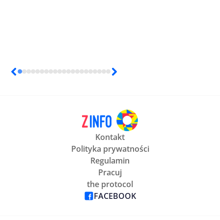
Kontakt
Polityka prywatności
Regulamin
Pracuj
the protocol
FACEBOOK