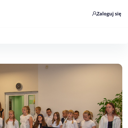
Zaloguj się