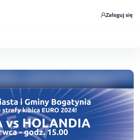
Zaloguj się