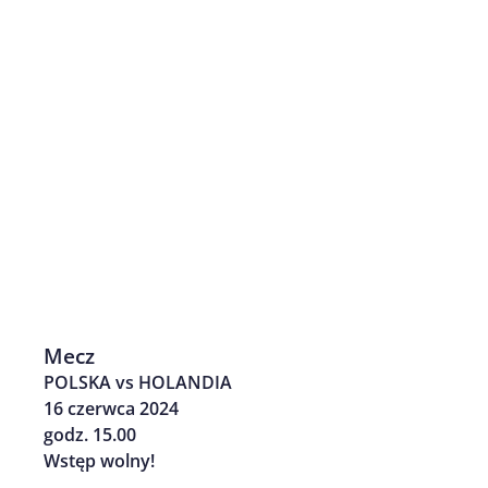
Mecz
POLSKA vs HOLANDIA
16 czerwca 2024
godz. 15.00
Wstęp wolny!