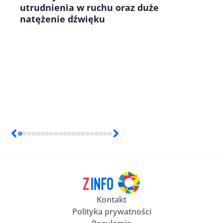
utrudnienia w ruchu oraz duże
natężenie dźwięku
Kontakt
Polityka prywatności