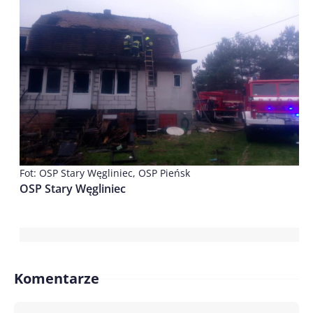
Fot: OSP Stary Węgliniec, OSP Pieńsk
OSP Stary Węgliniec
Komentarze