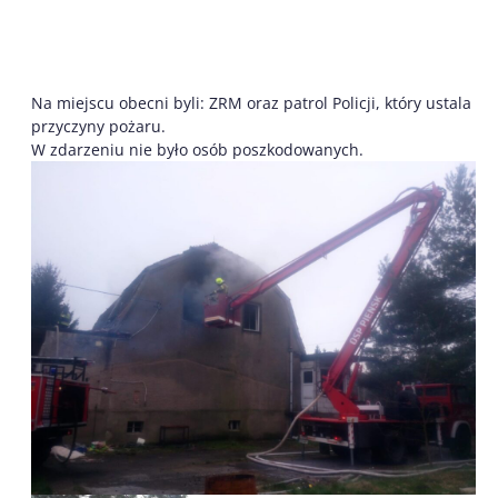
Na miejscu obecni byli: ZRM oraz patrol Policji, który ustala
przyczyny pożaru.
W zdarzeniu nie było osób poszkodowanych.