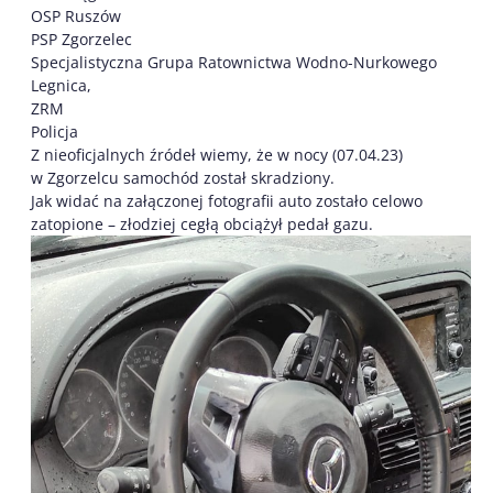
OSP Ruszów
PSP Zgorzelec
Specjalistyczna Grupa Ratownictwa Wodno-Nurkowego
Legnica,
ZRM
Policja
Z nieoficjalnych źródeł wiemy, że w nocy (07.04.23)
w Zgorzelcu samochód został skradziony.
Jak widać na załączonej fotografii auto zostało celowo
zatopione – złodziej cegłą obciążył pedał gazu.