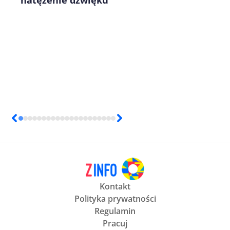
Kontakt
Polityka prywatności
Regulamin
Pracuj