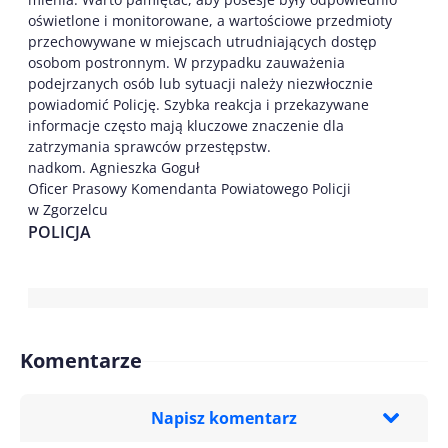
oświetlone i monitorowane, a wartościowe przedmioty
przechowywane w miejscach utrudniających dostęp
osobom postronnym. W przypadku zauważenia
podejrzanych osób lub sytuacji należy niezwłocznie
powiadomić Policję. Szybka reakcja i przekazywane
informacje często mają kluczowe znaczenie dla
zatrzymania sprawców przestępstw.
nadkom. Agnieszka Goguł
Oficer Prasowy Komendanta Powiatowego Policji
w Zgorzelcu
POLICJA
Komentarze
Napisz komentarz