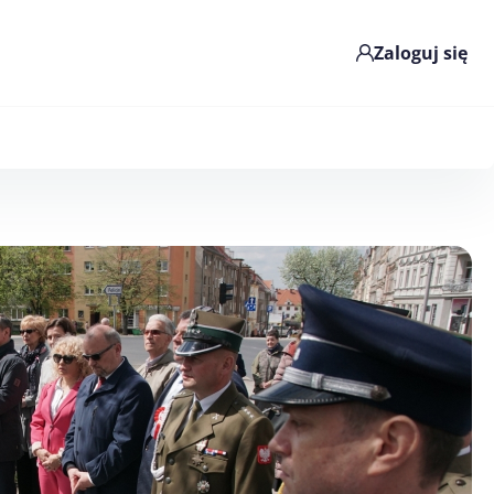
Zaloguj się