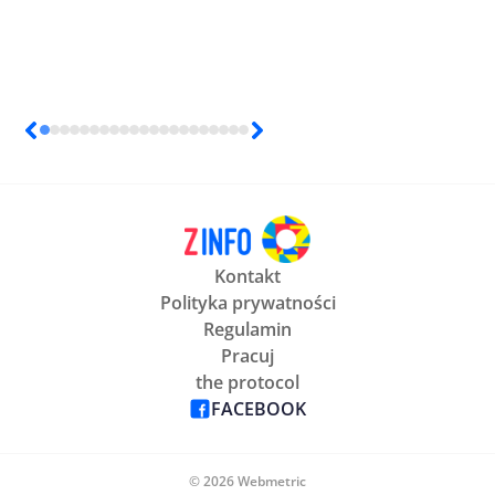
Kontakt
Polityka prywatności
Regulamin
Pracuj
the protocol
FACEBOOK
© 2026 Webmetric