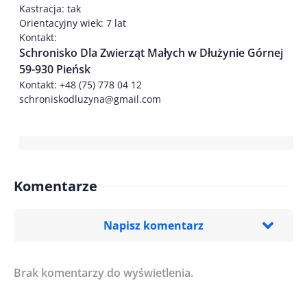
Kastracja: tak
Orientacyjny wiek: 7 lat
Kontakt:
Schronisko Dla Zwierząt Małych w Dłużynie Górnej
59-930 Pieńsk
Kontakt: +48 (75) 778 04 12
schroniskodluzyna@gmail.com
Komentarze
Napisz komentarz
Brak komentarzy do wyświetlenia.
Imię/ Nick*