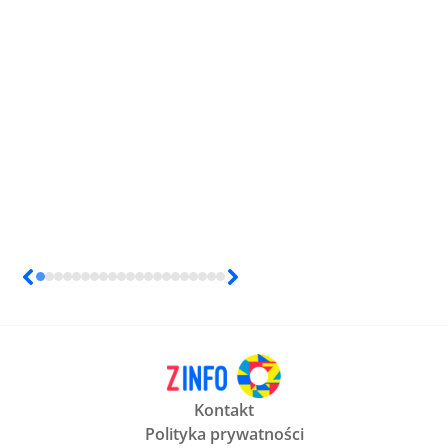
Kontakt
Polityka prywatności