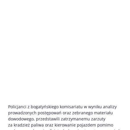
Policjanci z bogatyńskiego komisariatu w wyniku analizy
prowadzonych postępowań oraz zebranego materiału
dowodowego, przedstawili zatrzymanemu zarzuty
za kradzież paliwa oraz kierowanie pojazdem pomimo