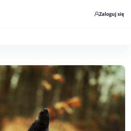
Zaloguj się