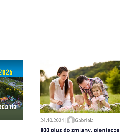
24.10.2024
|
Gabriela
800 plus do zmiany, pieniądze