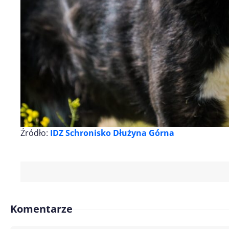
Źródło:
IDZ Schronisko Dłużyna Górna
Komentarze