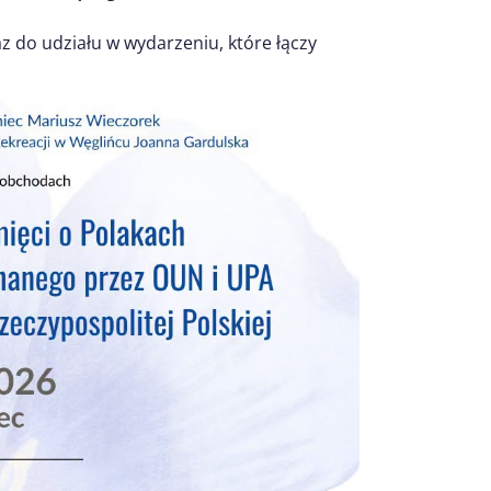
 do udziału w wydarzeniu, które łączy