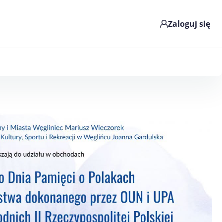
Zaloguj się