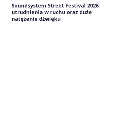
Soundsystem Street Festival 2026 –
utrudnienia w ruchu oraz duże
natężenie dźwięku