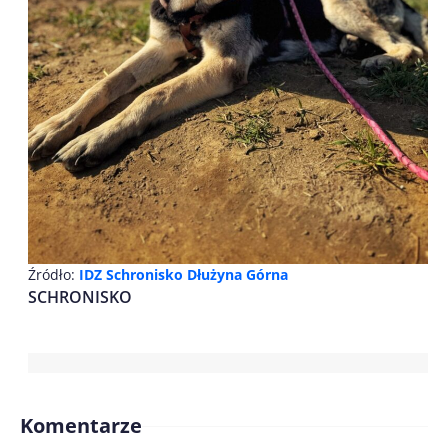
Źródło:
IDZ Schronisko Dłużyna Górna
SCHRONISKO
Komentarze