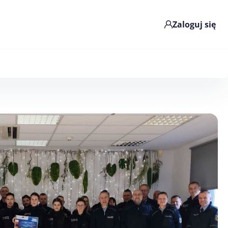
Zaloguj się