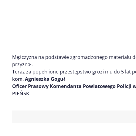
Mężczyzna na podstawie zgromadzonego materiału do
przyznał.
Teraz za popełnione przestępstwo grozi mu do 5 lat p
kom.
Agnieszka Goguł
Oficer Prasowy Komendanta Powiatowego Policji w
PIEŃSK