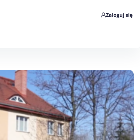
Zaloguj się