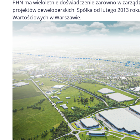
PHN ma wieloletnie doświadczenie zarówno w zarządzan
projektów deweloperskich. Spółka od lutego 2013 rok
Wartościowych w Warszawie.