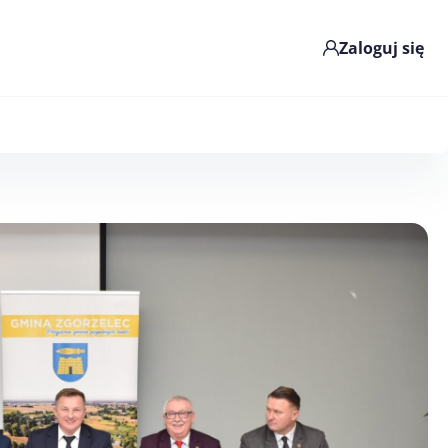
Zaloguj się