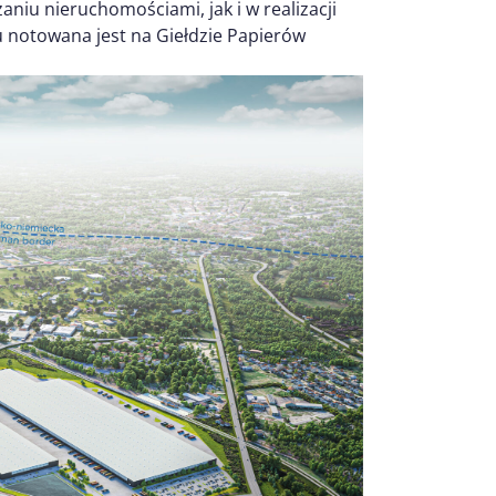
iu nieruchomościami, jak i w realizacji
u notowana jest na Giełdzie Papierów