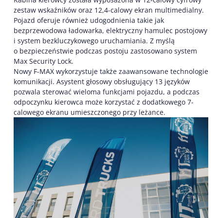
zestaw wskaźników oraz 12,4-calowy ekran multimedialny.
Pojazd oferuje również udogodnienia takie jak
bezprzewodowa ładowarka, elektryczny hamulec postojowy
i system bezkluczykowego uruchamiania. Z myślą
o bezpieczeństwie podczas postoju zastosowano system
Max Security Lock.
Nowy F-MAX wykorzystuje także zaawansowane technologie
komunikacji. Asystent głosowy obsługujący 13 języków
pozwala sterować wieloma funkcjami pojazdu, a podczas
odpoczynku kierowca może korzystać z dodatkowego 7-
calowego ekranu umieszczonego przy leżance.