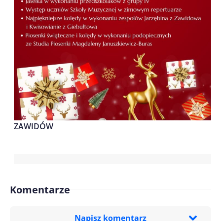
ZAWIDÓW
Komentarze
Napisz komentarz