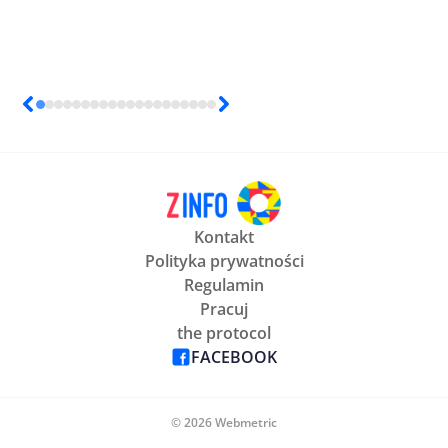
Kontakt
Polityka prywatności
Regulamin
Pracuj
the protocol
FACEBOOK
© 2026 Webmetric