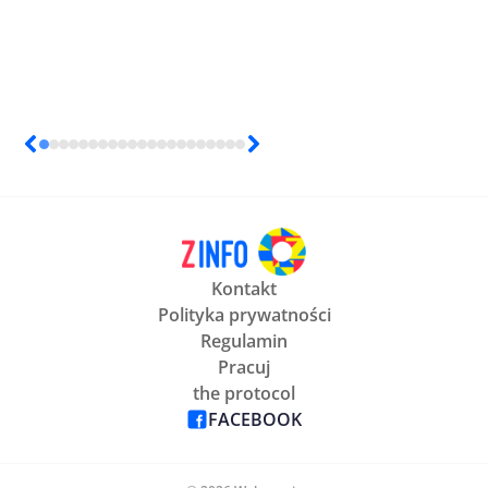
Kontakt
Polityka prywatności
Regulamin
Pracuj
the protocol
FACEBOOK